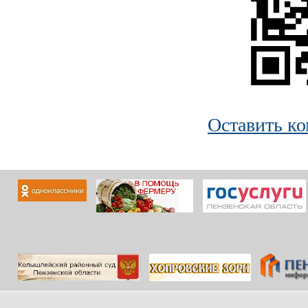
Оставить к