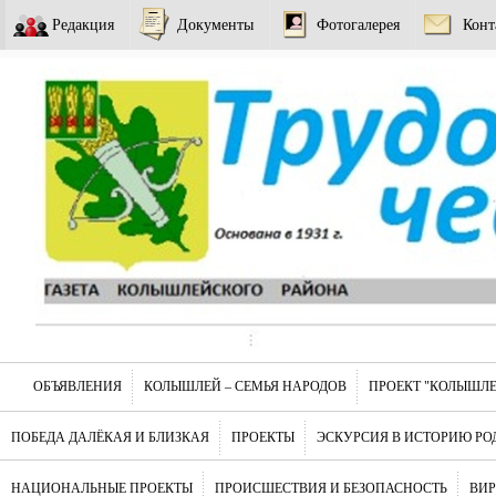
Редакция
Документы
Фотогалерея
Конт
ОБЪЯВЛЕНИЯ
КОЛЫШЛЕЙ – СЕМЬЯ НАРОДОВ
ПРОЕКТ "КОЛЫШЛЕ
ПОБЕДА ДАЛЁКАЯ И БЛИЗКАЯ
ПРОЕКТЫ
ЭСКУРСИЯ В ИСТОРИЮ РО
НАЦИОНАЛЬНЫЕ ПРОЕКТЫ
ПРОИСШЕСТВИЯ И БЕЗОПАСНОСТЬ
ВИ