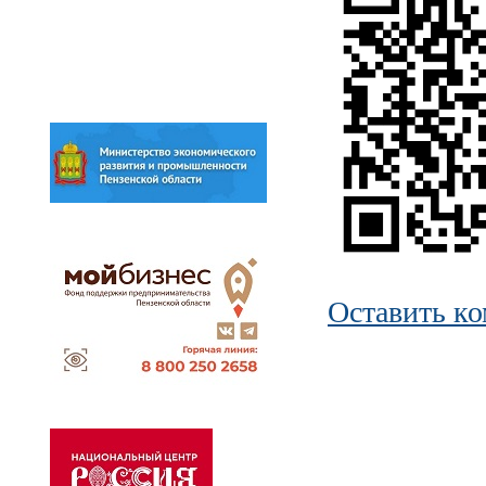
Оставить к