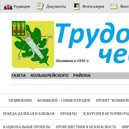
Редакция
Документы
Фотогалерея
Конт
ОБЪЯВЛЕНИЯ
КОЛЫШЛЕЙ – СЕМЬЯ НАРОДОВ
ПРОЕКТ "КОЛЫШЛЕ
ПОБЕДА ДАЛЁКАЯ И БЛИЗКАЯ
ПРОЕКТЫ
ЭСКУРСИЯ В ИСТОРИЮ РО
НАЦИОНАЛЬНЫЕ ПРОЕКТЫ
ПРОИСШЕСТВИЯ И БЕЗОПАСНОСТЬ
ВИ